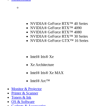
NVIDIA® GeForce RTX™ 40 Series
NVIDIA® GeForce RTX™ 4090
NVIDIA® GeForce RTX™ 4080
NVIDIA® GeForce RTX™ 30 Series
NVIDIA® GeForce GTX™ 16 Series
Intel® Iris® Xe
Xe Architecture
Intel® Iris® Xe MAX
Intel® Arc™
Monitor & Projector
Printer & Scanner
Toners & Ink
OS & Software
Gadgets & Accessories