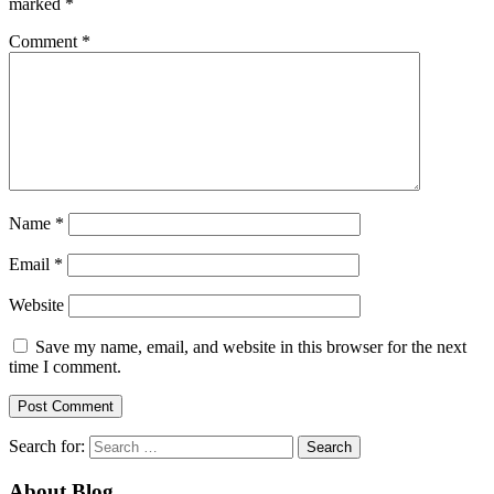
marked
*
Comment
*
Name
*
Email
*
Website
Save my name, email, and website in this browser for the next
time I comment.
Search for:
About Blog