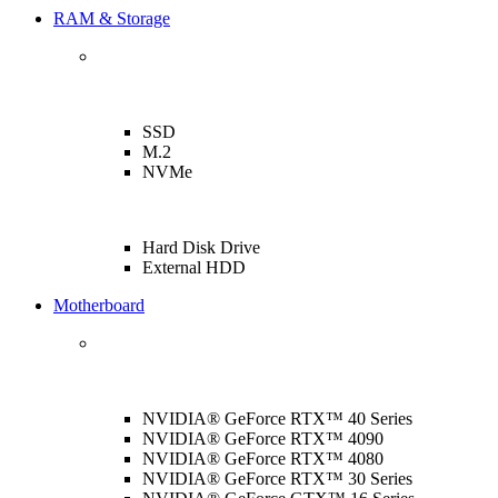
RAM & Storage
SSD
M.2
NVMe
Hard Disk Drive
External HDD
Motherboard
NVIDIA® GeForce RTX™ 40 Series
NVIDIA® GeForce RTX™ 4090
NVIDIA® GeForce RTX™ 4080
NVIDIA® GeForce RTX™ 30 Series