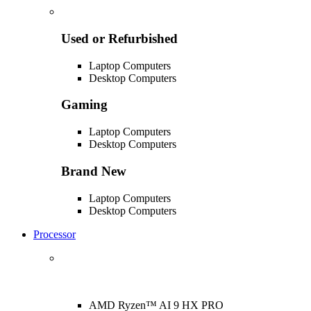
Used or Refurbished
Laptop Computers
Desktop Computers
Gaming
Laptop Computers
Desktop Computers
Brand New
Laptop Computers
Desktop Computers
Processor
AMD Ryzen™ AI 9 HX PRO