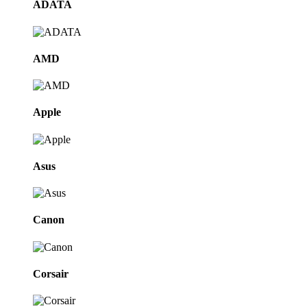
ADATA
AMD
Apple
Asus
Canon
Corsair