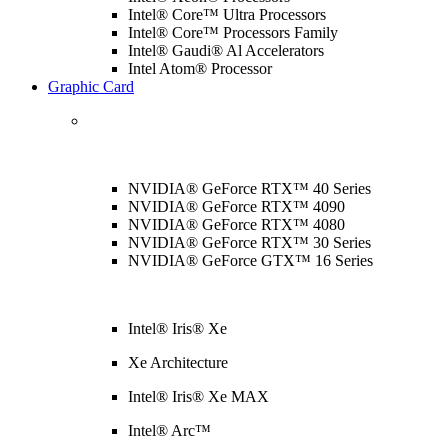
Intel® Core™ Ultra Processors
Intel® Core™ Processors Family
Intel® Gaudi® Al Accelerators
Intel Atom® Processor
Graphic Card
NVIDIA® GeForce RTX™ 40 Series
NVIDIA® GeForce RTX™ 4090
NVIDIA® GeForce RTX™ 4080
NVIDIA® GeForce RTX™ 30 Series
NVIDIA® GeForce GTX™ 16 Series
Intel® Iris® Xe
Xe Architecture
Intel® Iris® Xe MAX
Intel® Arc™