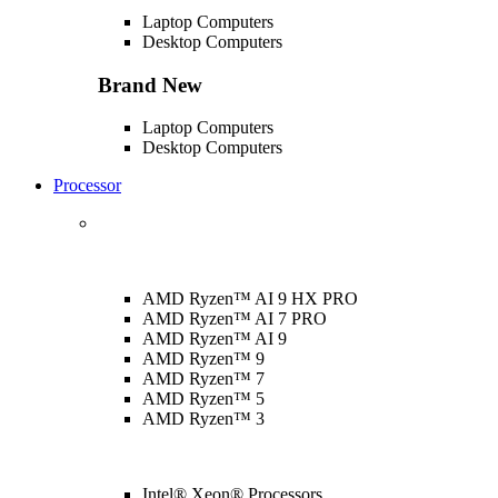
Laptop Computers
Desktop Computers
Brand New
Laptop Computers
Desktop Computers
Processor
AMD Ryzen™ AI 9 HX PRO
AMD Ryzen™ AI 7 PRO
AMD Ryzen™ AI 9
AMD Ryzen™ 9
AMD Ryzen™ 7
AMD Ryzen™ 5
AMD Ryzen™ 3
Intel® Xeon® Processors