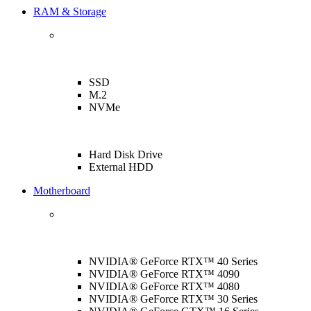
RAM & Storage
SSD
M.2
NVMe
Hard Disk Drive
External HDD
Motherboard
NVIDIA® GeForce RTX™ 40 Series
NVIDIA® GeForce RTX™ 4090
NVIDIA® GeForce RTX™ 4080
NVIDIA® GeForce RTX™ 30 Series