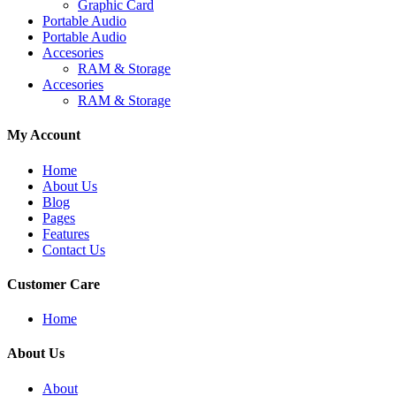
Graphic Card
Portable Audio
Portable Audio
Accesories
RAM & Storage
Accesories
RAM & Storage
My Account
Home
About Us
Blog
Pages
Features
Contact Us
Customer Care
Home
About Us
About