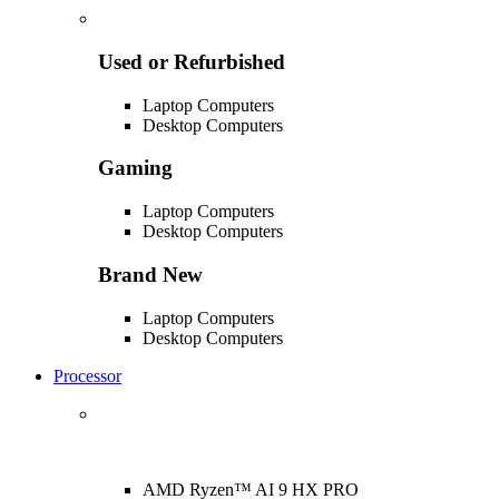
Used or Refurbished
Laptop Computers
Desktop Computers
Gaming
Laptop Computers
Desktop Computers
Brand New
Laptop Computers
Desktop Computers
Processor
AMD Ryzen™ AI 9 HX PRO