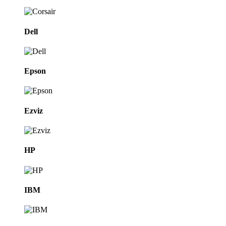
Dell
Epson
Ezviz
HP
IBM