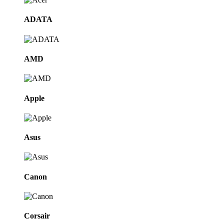
ADATA
AMD
Apple
Asus
Canon
Corsair