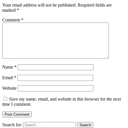
Your email address will not be published.
Required fields are
marked
*
Comment
*
Name
*
Email
*
Website
Save my name, email, and website in this browser for the next
time I comment.
Search for: