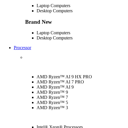
Laptop Computers
Desktop Computers
Brand New
Laptop Computers
Desktop Computers
Processor
AMD Ryzen™ AI 9 HX PRO
AMD Ryzen™ AI 7 PRO
AMD Ryzen™ AI 9
AMD Ryzen™ 9
AMD Ryzen™ 7
AMD Ryzen™ 5
AMD Ryzen™ 3
Intel® Xeon® Processors