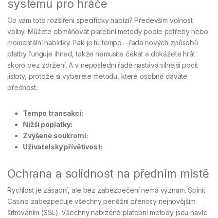
systému pro hráče
Co vám toto rozšíření specificky nabízí? Především volnost
volby. Můžete obměňovat platební metody podle potřeby nebo
momentální nabídky. Pak je tu tempo – řada nových způsobů
platby funguje ihned, takže nemusíte čekat a dokážete hrát
skoro bez zdržení. A v neposlední řadě nastává silnější pocit
jistoty, protože si vyberete metodu, které osobně dáváte
přednost.
Tempo transakcí:
Nižší poplatky:
Zvýšené soukromí:
Uživatelsky přívětivost:
Ochrana a solidnost na předním místě
Rychlost je zásadní, ale bez zabezpečení nemá význam. Spinit
Casino zabezpečuje všechny peněžní přenosy nejnovějším
šifrováním (SSL). Všechny nabízené platební metody jsou navíc