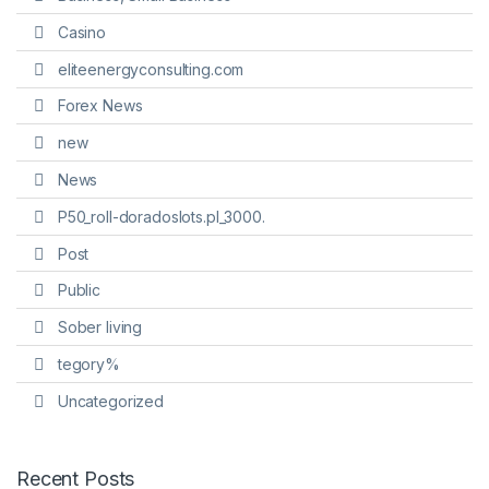
Casino
eliteenergyconsulting.com
Forex News
new
News
P50_roll-doradoslots.pl_3000.
Post
Public
Sober living
tegory%
Uncategorized
Recent Posts