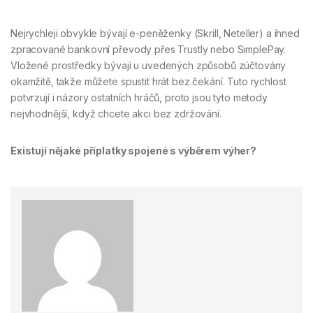
Nejrychleji obvykle bývají e-peněženky (Skrill, Neteller) a ihned
zpracované bankovní převody přes Trustly nebo SimplePay.
Vložené prostředky bývají u uvedených způsobů zúčtovány
okamžitě, takže můžete spustit hrát bez čekání. Tuto rychlost
potvrzují i názory ostatních hráčů, proto jsou tyto metody
nejvhodnější, když chcete akci bez zdržování.
Existují nějaké příplatky spojené s výběrem výher?