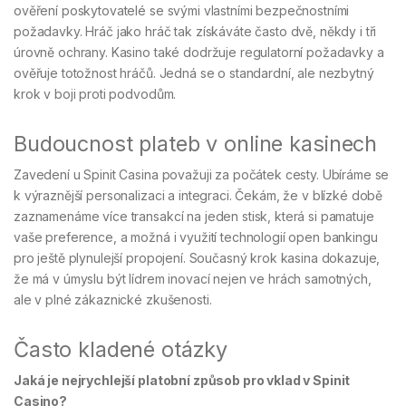
ověření poskytovatelé se svými vlastními bezpečnostními
požadavky. Hráč jako hráč tak získáváte často dvě, někdy i tři
úrovně ochrany. Kasino také dodržuje regulatorní požadavky a
ověřuje totožnost hráčů. Jedná se o standardní, ale nezbytný
krok v boji proti podvodům.
Budoucnost plateb v online kasinech
Zavedení u Spinit Casina považuji za počátek cesty. Ubíráme se
k výraznější personalizaci a integraci. Čekám, že v blízké době
zaznamenáme více transakcí na jeden stisk, která si pamatuje
vaše preference, a možná i využití technologií open bankingu
pro ještě plynulejší propojení. Současný krok kasina dokazuje,
že má v úmyslu být lídrem inovací nejen ve hrách samotných,
ale v plné zákaznické zkušenosti.
Často kladené otázky
Jaká je nejrychlejší platobní způsob pro vklad v Spinit
Casino?