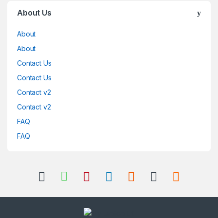
About Us
About
About
Contact Us
Contact Us
Contact v2
Contact v2
FAQ
FAQ