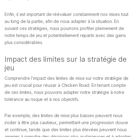
Enfin, il est important de réévaluer constamment nos mises tout
au long de la partie, afin de nous adapter à la situation. En
suivant ces stratégies, nous pourrons profiter pleinement de
notre temps de jeu et potentiellement repartir avec des gains
plus considérables.
Impact des limites sur la stratégie de
jeu
Comprendre l’impact des limites de mise sur notre stratégie de
jeu est crucial pour réussir à Chicken Road. En tenant compte
de ces limites, nous pouvons adapter notre stratégie à notre
tolérance au risque et à nos objectifs.
Par exemple, des limites de mise plus basses peuvent nous
inciter à être plus cautieux, permettant une progression douce
et continue, tandis que des limites plus élevées peuvent nous
amener à prendre des décisions plus audacieuses et à adopter