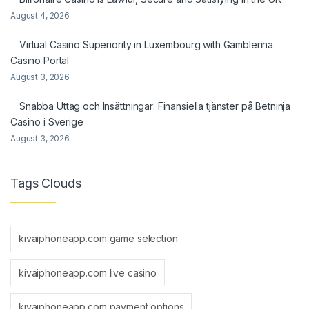
August 4, 2026
Virtual Casino Superiority in Luxembourg with Gamblerina
Casino Portal
August 3, 2026
Snabba Uttag och Insättningar: Finansiella tjänster på Betninja
Casino i Sverige
August 3, 2026
Tags Clouds
kivaiphoneapp.com game selection
kivaiphoneapp.com live casino
kivaiphoneapp.com payment options