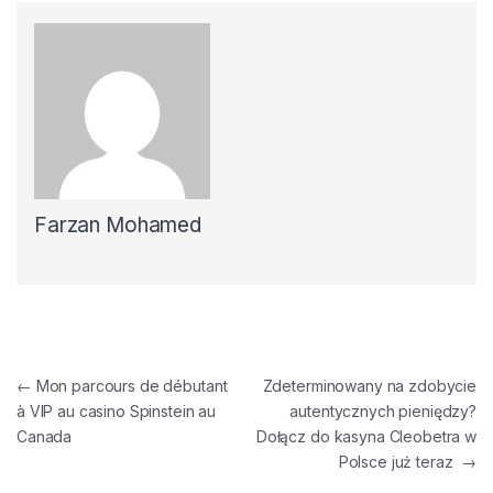
Farzan Mohamed
Post navigation
←
Mon parcours de débutant
Zdeterminowany na zdobycie
à VIP au casino Spinstein au
autentycznych pieniędzy?
Canada
Dołącz do kasyna Cleobetra w
Polsce już teraz
→