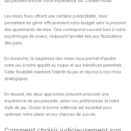
qui peuvent enrichir notre expérience sur Chicken Road.
Les mises fixes offrent une certaine prédictibilité, nous
permettant de gérer efficacement notre budget sans la pression
des ajustements de mise. Cela correspond souvent bien à notre
psychologie de joueur, réduisant l’anxiété liée aux fluctuations
des paris.
En revanche, la souplesse des mises nous permet d’ajuster
notre jeu à notre appétit au risque et aux bénéfices potentiels.
Cette flexibilité maintient l’intérêt du jeu et répond à nos choix
stratégiques.
En résumé, les deux approches peuvent proposer une
expérience de jeu plaisante, selon nos préférences et notre
style de jeu. Choisir la bonne méthode est essentiel pour
optimiser notre plaisir et nos chances de succès.
Comment choisir judicieusement son