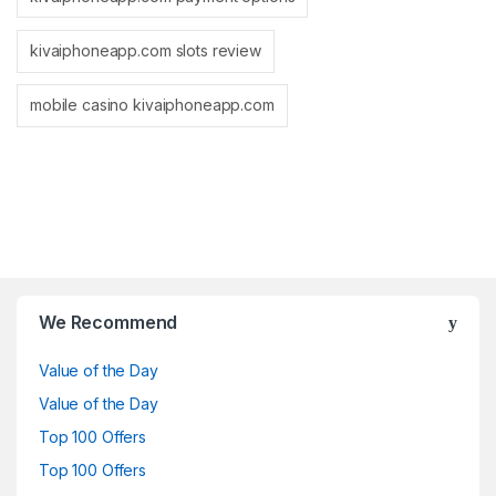
kivaiphoneapp.com slots review
mobile casino kivaiphoneapp.com
Brands Carousel
We Recommend
Value of the Day
Value of the Day
Top 100 Offers
Top 100 Offers