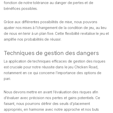
fonction de notre tolérance au danger de pertes et de
bénéfices possibles.
Grâce aux différentes possibilités de mise, nous pouvons
ajuster nos mises à l’changement de la condition de jeu, au lieu
de nous en tenir à un plan fixe. Cette flexibilité revitalise le jeu et
amplifie nos probabilités de réussir.
Techniques de gestion des dangers
La application de techniques efficaces de gestion des risques
est cruciale pour notre réussite dans le jeu Chicken Road,
notamment en ce qui concerne l’importance des options de
pari.
Nous devons mettre en avant l’évaluation des risques afin
d’évaluer avec précision nos pertes et gains potentiels. Ce
faisant, nous pourrons définir des seuils d’placement
appropriés, en harmonie avec notre approche et nos buts