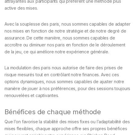
attrayantes aux participants qui préfèrent une méthode plus
active des mises.
Avec la souplesse des paris, nous sommes capables de adapter
nos mises en fonction de notre stratégie et de notre degré de
assurance. De cette manière, nous sommes capables de
accroître ou diminuer nos paris en fonction de le déroulement
de la jeu, ce qui améliore notre expérience générale.
La modulation des paris nous autorise de faire des prises de
risque mesurés tout en contrôlant notre finances. Avec ces
options dynamiques, nous sommes capables de ajuster notre
manière de jouer à nos préférences, pour des sessions toujours
renouvelées et captivantes.
Bénéfices de chaque méthode
Que l’on favorise la stabilité des mises fixes ou l’adaptabilité des
mises flexibles, chaque approche offre ses propres bénéfices