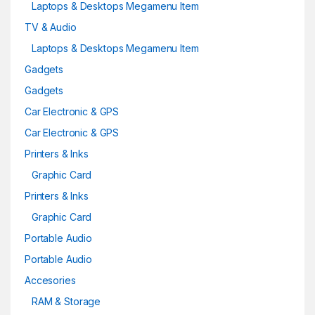
Laptops & Desktops Megamenu Item
TV & Audio
Laptops & Desktops Megamenu Item
Gadgets
Gadgets
Car Electronic & GPS
Car Electronic & GPS
Printers & Inks
Graphic Card
Printers & Inks
Graphic Card
Portable Audio
Portable Audio
Accesories
RAM & Storage