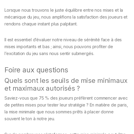
Lorsque nous trouvons le juste équilibre entre nos mises et la
mécanique du jeu, nous amplifions la satisfaction des joueurs et
rendons chaque instant plus palpitant.
Il est essentiel d’évaluer notre niveau de sérénité face à des
mises importants et bas ; ainsi, nous pouvons profiter de
l’excitation du jeu sans nous sentir submergés.
Foire aux questions
Quels sont les seuils de mise minimaux
et maximaux autorisés ?
Saviez-vous que 75 % des joueurs préfèrent commencer avec
de petites mises pour tester leur stratégie ? En matière de paris,
la mise minimale que nous sommes prêts à placer donne
souvent le ton à notre jeu.