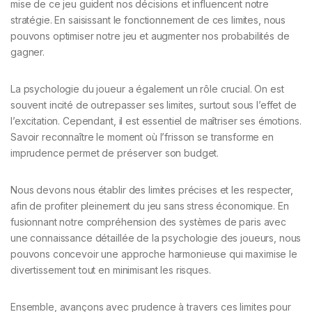
mise de ce jeu guident nos décisions et influencent notre
stratégie. En saisissant le fonctionnement de ces limites, nous
pouvons optimiser notre jeu et augmenter nos probabilités de
gagner.
La psychologie du joueur a également un rôle crucial. On est
souvent incité de outrepasser ses limites, surtout sous l’effet de
l’excitation. Cependant, il est essentiel de maîtriser ses émotions.
Savoir reconnaître le moment où l’frisson se transforme en
imprudence permet de préserver son budget.
Nous devons nous établir des limites précises et les respecter,
afin de profiter pleinement du jeu sans stress économique. En
fusionnant notre compréhension des systèmes de paris avec
une connaissance détaillée de la psychologie des joueurs, nous
pouvons concevoir une approche harmonieuse qui maximise le
divertissement tout en minimisant les risques.
Ensemble, avançons avec prudence à travers ces limites pour