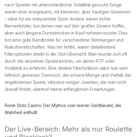
nach Spielen mit unterschiedlicher Volatilität gesucht. Einige
waren eher ereignisarm, mit kleineren, aber häufigen Gewinnen
– ideal für ein entspanntes Spiel. Andere waren echte
Nervenkitzler, bei denen man auf den großen Gewinn hoffte,
aber auch längere Durststrecken in Kauf nehmen musste. Dies
bot eine gute Bandbreite für verschiedene Stimmungen und
Risikobereitschaften. Was mir fehlte, waren detailliertere
Filteroptionen direkt in der Slot-Übersicht. Man musste sich oft
durch die einzelnen Spiele klicken, um deren RTP oder
Volatilität zu erfahren. Eine direkte Filterfunktion wäre hier sehr
hilfreich gewesen. Dennoch, die schiere Menge und Vielfalt der
angebotenen Spiele, inklusive einiger Juwelen, die man nicht
überall findet, übertraf meine anfänglichen Erwartungen.
Ronin Slots Casino: Der Mythos vom leeren Geldbeutel, die
Wahrheit enthüllt
Der Live-Bereich: Mehr als nur Roulette