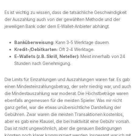
Es ist wichtig zu wissen, dass die tatsächliche Geschwindigkeit
der Auszahlung auch von der gewählten Methode und der
jeweiligen Bank oder dem E-Wallet-Anbieter abhängt.
Banküberweisung:
Kann 3-5 Werktage dauern.
Kredit-/Debitkarten:
Oft 2-4 Werktage.
E-Wallets (z.B. Skrill, Neteller):
Meist innerhalb von 24
Stunden nach Genehmigung.
Die Limits für Einzahlungen und Auszahlungen waren fair. Es gab
einen Mindesteinzahlungsbetrag, der sehr niedrig war, und auch
die Mindestauszahlung war moderat. Die Höchstbeträge waren
ebenfalls angemessen für die meisten Spieler. Was mir nicht
ganz gefiel, war die etwas unübersichtliche Darstellung der
Gebühren. Zwar waren die meisten Transaktionen kostenlos,
aber es gab eine Klausel, die bei Inaktivität eine Gebühr vorsah.
Das ist nicht ungewöhnlich, aber die genauen Bedingungen
könnten noch klarer kommuniziert werden. Insgesamt war ich mit