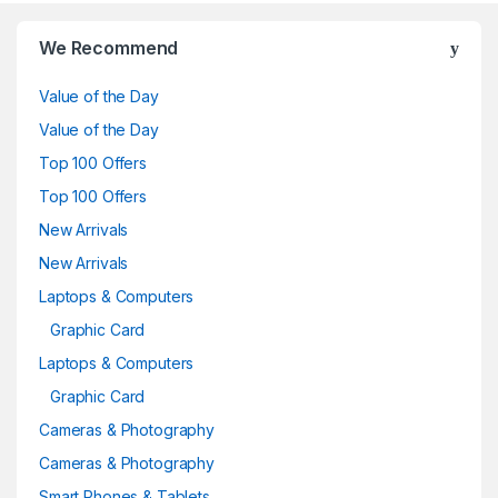
Brands Carousel
We Recommend
Value of the Day
Value of the Day
Top 100 Offers
Top 100 Offers
New Arrivals
New Arrivals
Laptops & Computers
Graphic Card
Laptops & Computers
Graphic Card
Cameras & Photography
Cameras & Photography
Smart Phones & Tablets