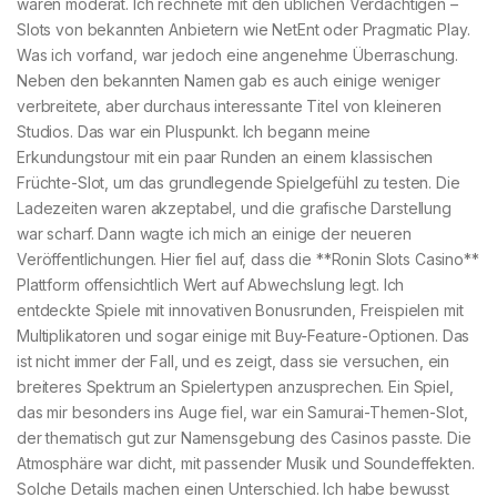
waren moderat. Ich rechnete mit den üblichen Verdächtigen –
Slots von bekannten Anbietern wie NetEnt oder Pragmatic Play.
Was ich vorfand, war jedoch eine angenehme Überraschung.
Neben den bekannten Namen gab es auch einige weniger
verbreitete, aber durchaus interessante Titel von kleineren
Studios. Das war ein Pluspunkt. Ich begann meine
Erkundungstour mit ein paar Runden an einem klassischen
Früchte-Slot, um das grundlegende Spielgefühl zu testen. Die
Ladezeiten waren akzeptabel, und die grafische Darstellung
war scharf. Dann wagte ich mich an einige der neueren
Veröffentlichungen. Hier fiel auf, dass die **Ronin Slots Casino**
Plattform offensichtlich Wert auf Abwechslung legt. Ich
entdeckte Spiele mit innovativen Bonusrunden, Freispielen mit
Multiplikatoren und sogar einige mit Buy-Feature-Optionen. Das
ist nicht immer der Fall, und es zeigt, dass sie versuchen, ein
breiteres Spektrum an Spielertypen anzusprechen. Ein Spiel,
das mir besonders ins Auge fiel, war ein Samurai-Themen-Slot,
der thematisch gut zur Namensgebung des Casinos passte. Die
Atmosphäre war dicht, mit passender Musik und Soundeffekten.
Solche Details machen einen Unterschied. Ich habe bewusst