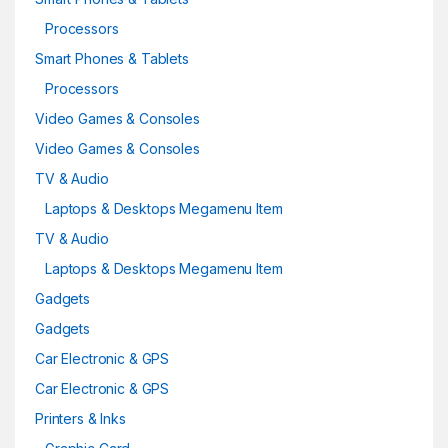
Processors
Smart Phones & Tablets
Processors
Video Games & Consoles
Video Games & Consoles
TV & Audio
Laptops & Desktops Megamenu Item
TV & Audio
Laptops & Desktops Megamenu Item
Gadgets
Gadgets
Car Electronic & GPS
Car Electronic & GPS
Printers & Inks