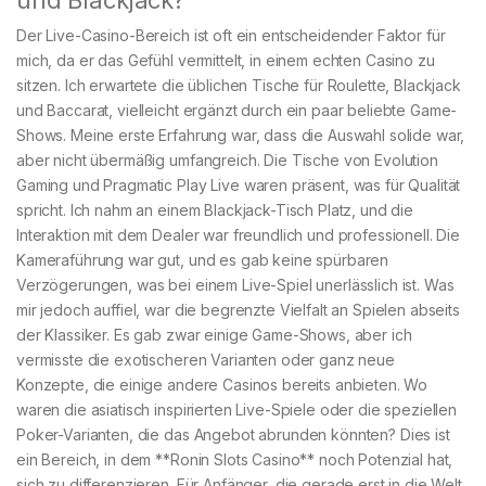
und Blackjack?
Der Live-Casino-Bereich ist oft ein entscheidender Faktor für
mich, da er das Gefühl vermittelt, in einem echten Casino zu
sitzen. Ich erwartete die üblichen Tische für Roulette, Blackjack
und Baccarat, vielleicht ergänzt durch ein paar beliebte Game-
Shows. Meine erste Erfahrung war, dass die Auswahl solide war,
aber nicht übermäßig umfangreich. Die Tische von Evolution
Gaming und Pragmatic Play Live waren präsent, was für Qualität
spricht. Ich nahm an einem Blackjack-Tisch Platz, und die
Interaktion mit dem Dealer war freundlich und professionell. Die
Kameraführung war gut, und es gab keine spürbaren
Verzögerungen, was bei einem Live-Spiel unerlässlich ist. Was
mir jedoch auffiel, war die begrenzte Vielfalt an Spielen abseits
der Klassiker. Es gab zwar einige Game-Shows, aber ich
vermisste die exotischeren Varianten oder ganz neue
Konzepte, die einige andere Casinos bereits anbieten. Wo
waren die asiatisch inspirierten Live-Spiele oder die speziellen
Poker-Varianten, die das Angebot abrunden könnten? Dies ist
ein Bereich, in dem **Ronin Slots Casino** noch Potenzial hat,
sich zu differenzieren. Für Anfänger, die gerade erst in die Welt