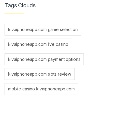
Tags Clouds
kivaiphoneapp.com game selection
kivaiphoneapp.com live casino
kivaiphoneapp.com payment options
kivaiphoneapp.com slots review
mobile casino kivaiphoneapp.com