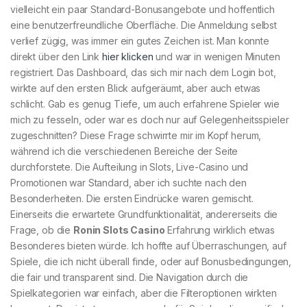
vielleicht ein paar Standard-Bonusangebote und hoffentlich
eine benutzerfreundliche Oberfläche. Die Anmeldung selbst
verlief zügig, was immer ein gutes Zeichen ist. Man konnte
direkt über den Link
hier klicken
und war in wenigen Minuten
registriert. Das Dashboard, das sich mir nach dem Login bot,
wirkte auf den ersten Blick aufgeräumt, aber auch etwas
schlicht. Gab es genug Tiefe, um auch erfahrene Spieler wie
mich zu fesseln, oder war es doch nur auf Gelegenheitsspieler
zugeschnitten? Diese Frage schwirrte mir im Kopf herum,
während ich die verschiedenen Bereiche der Seite
durchforstete. Die Aufteilung in Slots, Live-Casino und
Promotionen war Standard, aber ich suchte nach den
Besonderheiten. Die ersten Eindrücke waren gemischt.
Einerseits die erwartete Grundfunktionalität, andererseits die
Frage, ob die
Ronin Slots Casino
Erfahrung wirklich etwas
Besonderes bieten würde. Ich hoffte auf Überraschungen, auf
Spiele, die ich nicht überall finde, oder auf Bonusbedingungen,
die fair und transparent sind. Die Navigation durch die
Spielkategorien war einfach, aber die Filteroptionen wirkten