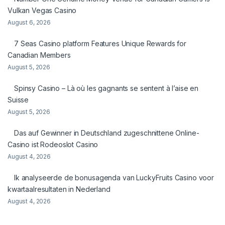
Vulkan Vegas Casino
August 6, 2026
7 Seas Casino platform Features Unique Rewards for
Canadian Members
August 5, 2026
Spinsy Casino – Là où les gagnants se sentent à l’aise en
Suisse
August 5, 2026
Das auf Gewinner in Deutschland zugeschnittene Online-
Casino ist Rodeoslot Casino
August 4, 2026
Ik analyseerde de bonusagenda van LuckyFruits Casino voor
kwartaalresultaten in Nederland
August 4, 2026