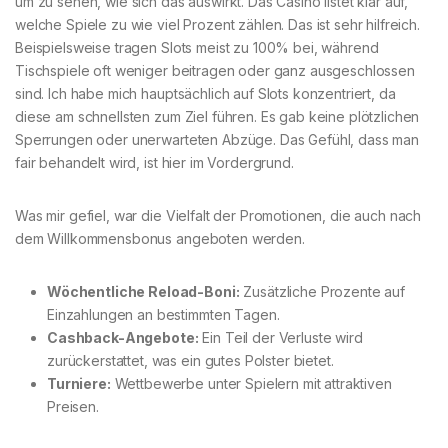
um zu sehen, wie sich das auswirkt. Das Casino listet klar auf,
welche Spiele zu wie viel Prozent zählen. Das ist sehr hilfreich.
Beispielsweise tragen Slots meist zu 100% bei, während
Tischspiele oft weniger beitragen oder ganz ausgeschlossen
sind. Ich habe mich hauptsächlich auf Slots konzentriert, da
diese am schnellsten zum Ziel führen. Es gab keine plötzlichen
Sperrungen oder unerwarteten Abzüge. Das Gefühl, dass man
fair behandelt wird, ist hier im Vordergrund.
Was mir gefiel, war die Vielfalt der Promotionen, die auch nach
dem Willkommensbonus angeboten werden.
Wöchentliche Reload-Boni:
Zusätzliche Prozente auf
Einzahlungen an bestimmten Tagen.
Cashback-Angebote:
Ein Teil der Verluste wird
zurückerstattet, was ein gutes Polster bietet.
Turniere:
Wettbewerbe unter Spielern mit attraktiven
Preisen.