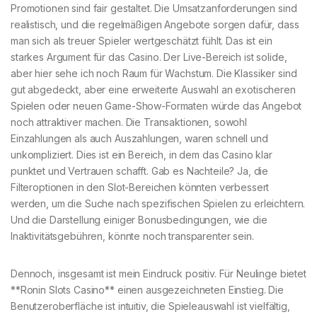
Promotionen sind fair gestaltet. Die Umsatzanforderungen sind
realistisch, und die regelmäßigen Angebote sorgen dafür, dass
man sich als treuer Spieler wertgeschätzt fühlt. Das ist ein
starkes Argument für das Casino. Der Live-Bereich ist solide,
aber hier sehe ich noch Raum für Wachstum. Die Klassiker sind
gut abgedeckt, aber eine erweiterte Auswahl an exotischeren
Spielen oder neuen Game-Show-Formaten würde das Angebot
noch attraktiver machen. Die Transaktionen, sowohl
Einzahlungen als auch Auszahlungen, waren schnell und
unkompliziert. Dies ist ein Bereich, in dem das Casino klar
punktet und Vertrauen schafft. Gab es Nachteile? Ja, die
Filteroptionen in den Slot-Bereichen könnten verbessert
werden, um die Suche nach spezifischen Spielen zu erleichtern.
Und die Darstellung einiger Bonusbedingungen, wie die
Inaktivitätsgebühren, könnte noch transparenter sein.
Dennoch, insgesamt ist mein Eindruck positiv. Für Neulinge bietet
**Ronin Slots Casino** einen ausgezeichneten Einstieg. Die
Benutzeroberfläche ist intuitiv, die Spieleauswahl ist vielfältig,