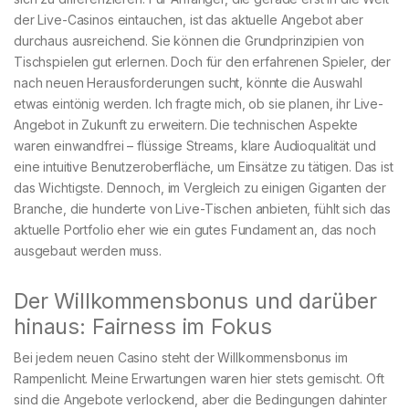
der Live-Casinos eintauchen, ist das aktuelle Angebot aber
durchaus ausreichend. Sie können die Grundprinzipien von
Tischspielen gut erlernen. Doch für den erfahrenen Spieler, der
nach neuen Herausforderungen sucht, könnte die Auswahl
etwas eintönig werden. Ich fragte mich, ob sie planen, ihr Live-
Angebot in Zukunft zu erweitern. Die technischen Aspekte
waren einwandfrei – flüssige Streams, klare Audioqualität und
eine intuitive Benutzeroberfläche, um Einsätze zu tätigen. Das ist
das Wichtigste. Dennoch, im Vergleich zu einigen Giganten der
Branche, die hunderte von Live-Tischen anbieten, fühlt sich das
aktuelle Portfolio eher wie ein gutes Fundament an, das noch
ausgebaut werden muss.
Der Willkommensbonus und darüber
hinaus: Fairness im Fokus
Bei jedem neuen Casino steht der Willkommensbonus im
Rampenlicht. Meine Erwartungen waren hier stets gemischt. Oft
sind die Angebote verlockend, aber die Bedingungen dahinter