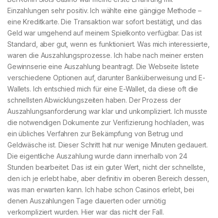
Einzahlungen sehr positiv. Ich wählte eine gängige Methode –
eine Kreditkarte. Die Transaktion war sofort bestätigt, und das
Geld war umgehend auf meinem Spielkonto verfügbar. Das ist
Standard, aber gut, wenn es funktioniert. Was mich interessierte,
waren die Auszahlungsprozesse. Ich habe nach meiner ersten
Gewinnserie eine Auszahlung beantragt. Die Webseite listete
verschiedene Optionen auf, darunter Banküberweisung und E-
Wallets. Ich entschied mich für eine E-Wallet, da diese oft die
schnellsten Abwicklungszeiten haben. Der Prozess der
Auszahlungsanforderung war klar und unkompliziert. Ich musste
die notwendigen Dokumente zur Verifizierung hochladen, was
ein übliches Verfahren zur Bekämpfung von Betrug und
Geldwäsche ist. Dieser Schritt hat nur wenige Minuten gedauert.
Die eigentliche Auszahlung wurde dann innerhalb von 24
Stunden bearbeitet. Das ist ein guter Wert, nicht der schnellste,
den ich je erlebt habe, aber definitiv im oberen Bereich dessen,
was man erwarten kann. Ich habe schon Casinos erlebt, bei
denen Auszahlungen Tage dauerten oder unnötig
verkompliziert wurden. Hier war das nicht der Fall.