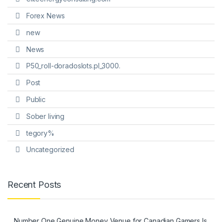
Forex News
new
News
P50_roll-doradoslots.pl_3000.
Post
Public
Sober living
tegory%
Uncategorized
Recent Posts
Number One Genuine Money Venue for Canadian Gamers Is