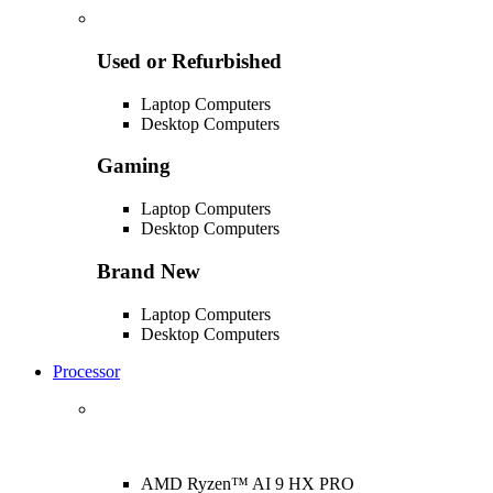
Used or Refurbished
Laptop Computers
Desktop Computers
Gaming
Laptop Computers
Desktop Computers
Brand New
Laptop Computers
Desktop Computers
Processor
AMD Ryzen™ AI 9 HX PRO