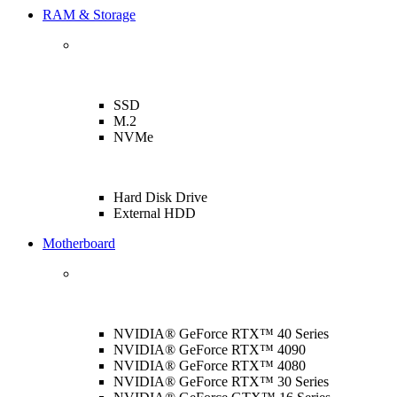
RAM & Storage
SSD
M.2
NVMe
Hard Disk Drive
External HDD
Motherboard
NVIDIA® GeForce RTX™ 40 Series
NVIDIA® GeForce RTX™ 4090
NVIDIA® GeForce RTX™ 4080
NVIDIA® GeForce RTX™ 30 Series