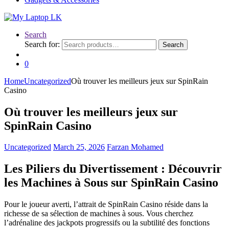
Search
Search for:
Search
0
Home
Uncategorized
Où trouver les meilleurs jeux sur SpinRain
Casino
Où trouver les meilleurs jeux sur
SpinRain Casino
Uncategorized
March 25, 2026
Farzan Mohamed
Les Piliers du Divertissement : Découvrir
les Machines à Sous sur SpinRain Casino
Pour le joueur averti, l’attrait de SpinRain Casino réside dans la
richesse de sa sélection de machines à sous. Vous cherchez
l’adrénaline des jackpots progressifs ou la subtilité des fonctions