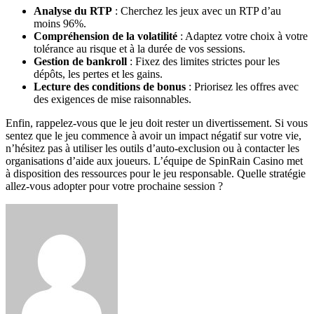
Analyse du RTP
: Cherchez les jeux avec un RTP d’au
moins 96%.
Compréhension de la volatilité
: Adaptez votre choix à votre
tolérance au risque et à la durée de vos sessions.
Gestion de bankroll
: Fixez des limites strictes pour les
dépôts, les pertes et les gains.
Lecture des conditions de bonus
: Priorisez les offres avec
des exigences de mise raisonnables.
Enfin, rappelez-vous que le jeu doit rester un divertissement. Si vous
sentez que le jeu commence à avoir un impact négatif sur votre vie,
n’hésitez pas à utiliser les outils d’auto-exclusion ou à contacter les
organisations d’aide aux joueurs. L’équipe de SpinRain Casino met
à disposition des ressources pour le jeu responsable. Quelle stratégie
allez-vous adopter pour votre prochaine session ?