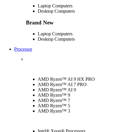
Laptop Computers
Desktop Computers
Brand New
Laptop Computers
Desktop Computers
Processor
AMD Ryzen™ AI 9 HX PRO
AMD Ryzen™ AI 7 PRO
AMD Ryzen™ AI 9
AMD Ryzen™ 9
AMD Ryzen™ 7
AMD Ryzen™ 5
AMD Ryzen™ 3
Intel® Xeon® Processors