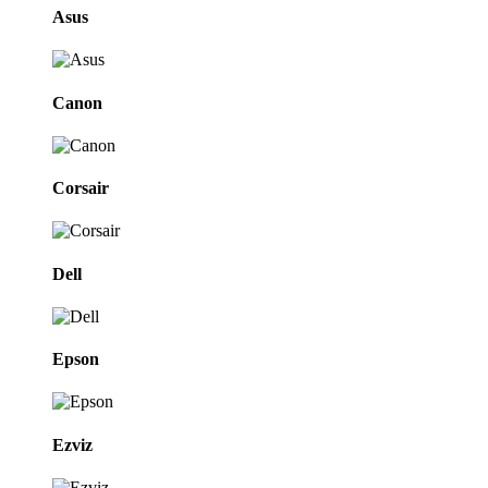
Asus
Canon
Corsair
Dell
Epson
Ezviz