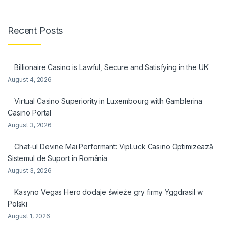
Recent Posts
Billionaire Casino is Lawful, Secure and Satisfying in the UK
August 4, 2026
Virtual Casino Superiority in Luxembourg with Gamblerina
Casino Portal
August 3, 2026
Chat-ul Devine Mai Performant: VipLuck Casino Optimizează
Sistemul de Suport în România
August 3, 2026
Kasyno Vegas Hero dodaje świeże gry firmy Yggdrasil w
Polski
August 1, 2026