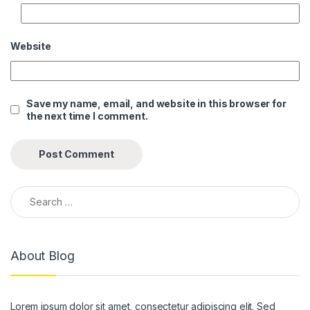
Website
Save my name, email, and website in this browser for
the next time I comment.
Search for:
About Blog
Lorem ipsum dolor sit amet, consectetur adipiscing elit. Sed