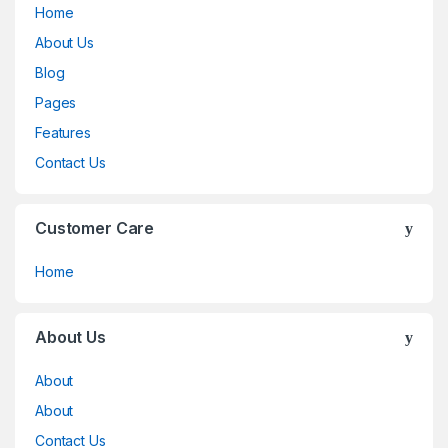
Home
About Us
Blog
Pages
Features
Contact Us
Customer Care
Home
About Us
About
About
Contact Us