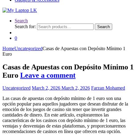
Search
Search for:
Search
0
Home
Uncategorized
Casas de Apuestas con Depósito Mínimo 1
Euro
Casas de Apuestas con Depósito Mínimo 1
Euro
Leave a comment
Uncategorized
March 2, 2026
March 2, 2026
Farzan Mohamed
Las casas de apuestas con depósito mínimo de 1 euro son una
opción popular para aquellos jugadores que desean disfrutar de la
emoción de los juegos de casino sin tener que invertir grandes
cantidades de dinero. En este artículo, exploraremos las
características de los casinos con depósito mínimo de 1 euro, las
ventajas y desventajas de estas plataformas,
y proporcionaremos
recomendaciones de casinos en línea que ofrecen esta opción.