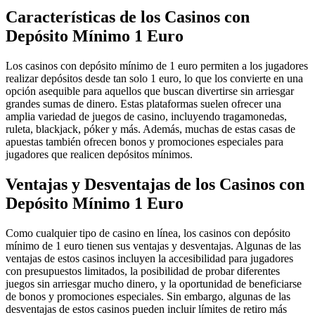
Características de los Casinos con
Depósito Mínimo 1 Euro
Los casinos con depósito mínimo de 1 euro permiten a los jugadores
realizar depósitos desde tan solo 1 euro, lo que los convierte en una
opción asequible para aquellos que buscan divertirse sin arriesgar
grandes sumas de dinero. Estas plataformas suelen ofrecer una
amplia variedad de juegos de casino, incluyendo tragamonedas,
ruleta, blackjack, póker y más. Además, muchas de estas casas de
apuestas también ofrecen bonos y promociones especiales para
jugadores que realicen depósitos mínimos.
Ventajas y Desventajas de los Casinos con
Depósito Mínimo 1 Euro
Como cualquier tipo de casino en línea, los casinos con depósito
mínimo de 1 euro tienen sus ventajas y desventajas. Algunas de las
ventajas de estos casinos incluyen la accesibilidad para jugadores
con presupuestos limitados, la posibilidad de probar diferentes
juegos sin arriesgar mucho dinero, y la oportunidad de beneficiarse
de bonos y promociones especiales. Sin embargo, algunas de las
desventajas de estos casinos pueden incluir límites de retiro más