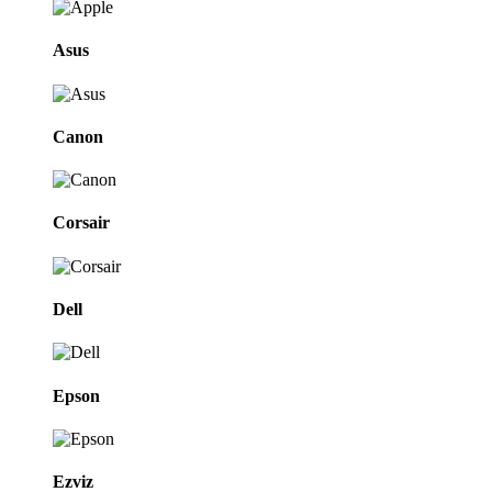
Asus
Canon
Corsair
Dell
Epson
Ezviz