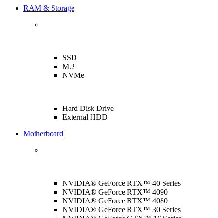
RAM & Storage
SSD
M.2
NVMe
Hard Disk Drive
External HDD
Motherboard
NVIDIA® GeForce RTX™ 40 Series
NVIDIA® GeForce RTX™ 4090
NVIDIA® GeForce RTX™ 4080
NVIDIA® GeForce RTX™ 30 Series