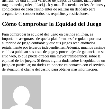
disfrutar de una amplia variedad de juegos de casino, incluyendo
tragamonedas, ruleta, blackjack y más. Recuerda leer los términos y
condiciones de cada casino antes de realizar un depósito para
asegurarte de conocer todos los requisitos y restricciones.
Cómo Comprobar la Equidad del Juego
Para comprobar la equidad del juego en casinos en línea, es
importante asegurarse de que la plataforma esté regulada por una
autoridad de juego confiable y que sus juegos sean auditados
regularmente por terceros independientes. Además, muchos casinos
en línea publican sus tasas de pago y porcentajes de ganancia en su
sitio web, lo que puede ofrecer una mayor transparencia sobre la
equidad de los juegos. Si tienes alguna duda sobre la equidad de un
juego en particular, no dudes en ponerte en contacto con el servicio
de atención al cliente del casino para obtener más información.