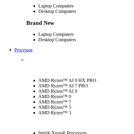
Laptop Computers
Desktop Computers
Brand New
Laptop Computers
Desktop Computers
Processor
AMD Ryzen™ AI 9 HX PRO
AMD Ryzen™ AI 7 PRO
AMD Ryzen™ AI 9
AMD Ryzen™ 9
AMD Ryzen™ 7
AMD Ryzen™ 5
AMD Ryzen™ 3
Intel® Xeon® Processors