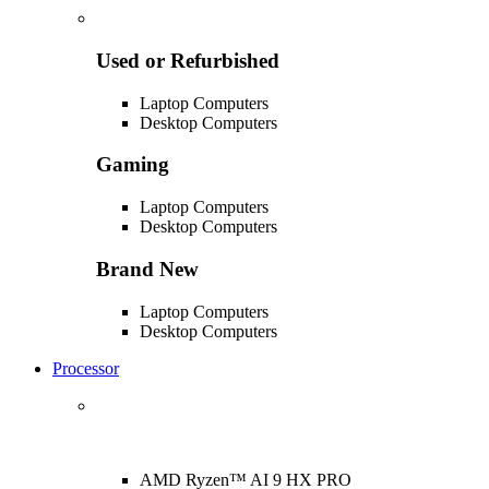
Used or Refurbished
Laptop Computers
Desktop Computers
Gaming
Laptop Computers
Desktop Computers
Brand New
Laptop Computers
Desktop Computers
Processor
AMD Ryzen™ AI 9 HX PRO