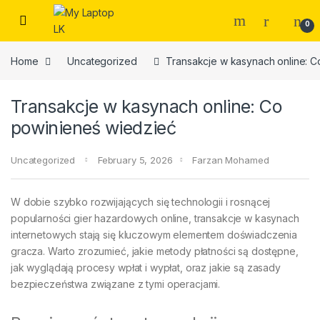
Skip to navigation
Skip to content
0
Home
Uncategorized
Transakcje w kasynach online: 
Transakcje w kasynach online: Co
powinieneś wiedzieć
Uncategorized
February 5, 2026
Farzan Mohamed
W dobie szybko rozwijających się technologii i rosnącej
popularności gier hazardowych online, transakcje w kasynach
internetowych stają się kluczowym elementem doświadczenia
gracza. Warto zrozumieć, jakie metody płatności są dostępne,
jak wyglądają procesy wpłat i wypłat, oraz jakie są zasady
bezpieczeństwa związane z tymi operacjami.