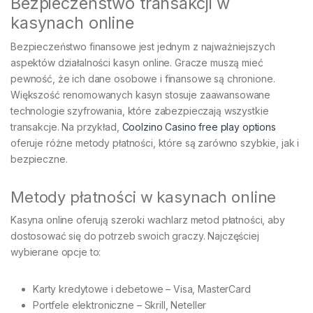
Bezpieczeństwo transakcji w
kasynach online
Bezpieczeństwo finansowe jest jednym z najważniejszych
aspektów działalności kasyn online. Gracze muszą mieć
pewność, że ich dane osobowe i finansowe są chronione.
Większość renomowanych kasyn stosuje zaawansowane
technologie szyfrowania, które zabezpieczają wszystkie
transakcje. Na przykład,
Coolzino Casino free play options
oferuje różne metody płatności, które są zarówno szybkie, jak i
bezpieczne.
Metody płatności w kasynach online
Kasyna online oferują szeroki wachlarz metod płatności, aby
dostosować się do potrzeb swoich graczy. Najczęściej
wybierane opcje to:
Karty kredytowe i debetowe – Visa, MasterCard
Portfele elektroniczne – Skrill, Neteller